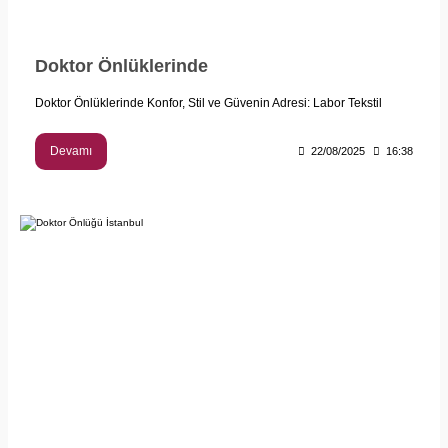
Doktor Önlüklerinde
Doktor Önlüklerinde Konfor, Stil ve Güvenin Adresi: Labor Tekstil
Devamı
22/08/2025
16:38