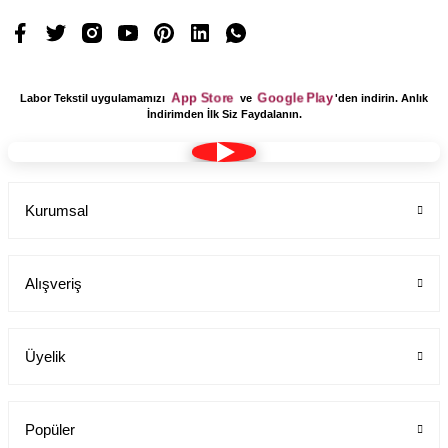
App Store
Google Play
Labor Tekstil uygulamamızı
ve
'den indirin. Anlık
İndirimden İlk Siz Faydalanın.
Kurumsal
Alışveriş
Üyelik
Popüler