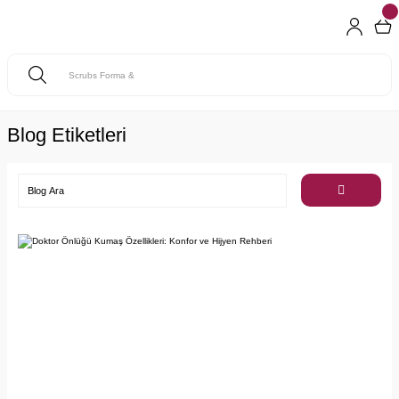
Blog Etiketleri