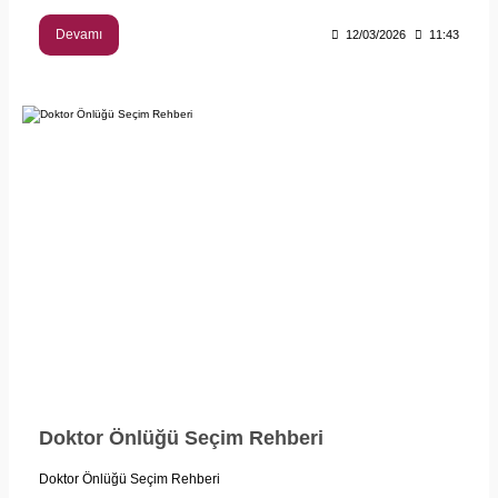
Devamı
12/03/2026
11:43
Doktor Önlüğü Seçim Rehberi
Doktor Önlüğü Seçim Rehberi