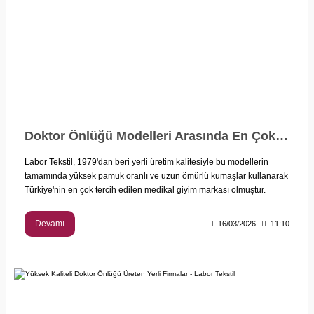
Doktor Önlüğü Modelleri Arasında En Çok Tercih Edilenler
Labor Tekstil, 1979'dan beri yerli üretim kalitesiyle bu modellerin
tamamında yüksek pamuk oranlı ve uzun ömürlü kumaşlar kullanarak
Türkiye'nin en çok tercih edilen medikal giyim markası olmuştur.
Devamı
16/03/2026
11:10