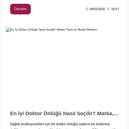
Devamı
04/02/2026
18:47
En İyi Doktor Önlüğü Nasıl Seçilir? Marka, Fiyat ve Model Rehberi
Sağlık profesyonelleri için bir doktor önlüğü sadece bir üniforma