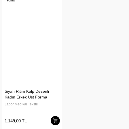
Siyah Ritim Kalp Desenli
Kadın Erkek Üst Forma
Labor Medikal Tekstil
1.149,00 TL