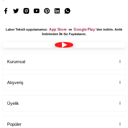
App Store
Google Play
Labor Tekstil uygulamamızı
ve
'den indirin. Anlık
İndirimden İlk Siz Faydalanın.
Kurumsal
Alışveriş
Üyelik
Popüler