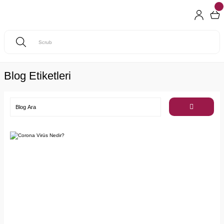
Blog Etiketleri