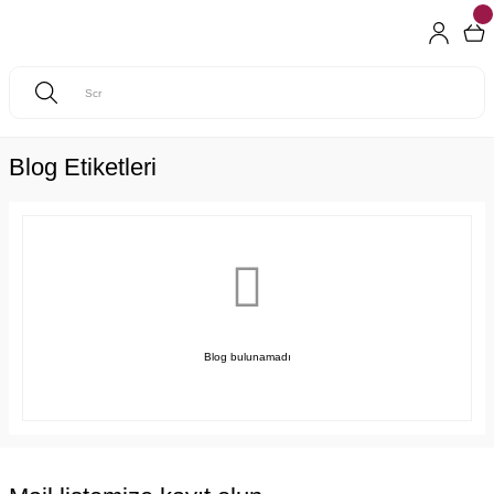
Blog Etiketleri
Blog bulunamadı