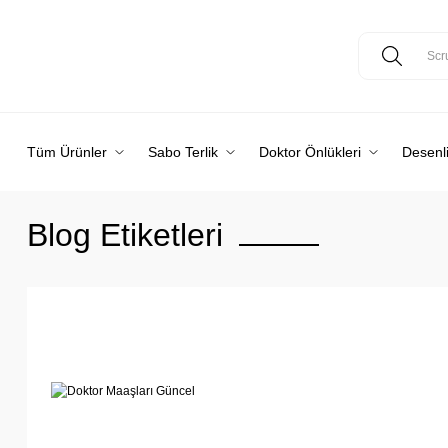
Tüm Ürünler
Sabo Terlik
Doktor Önlükleri
Desenli
Blog Etiketleri