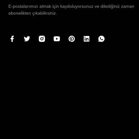
E-postalarımızı almak için kaydoluyorsunuz ve dilediğiniz zaman
abonelikten çıkabilirsiniz.