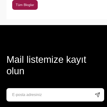
Tüm Bloglar
Mail listemize kayıt
olun