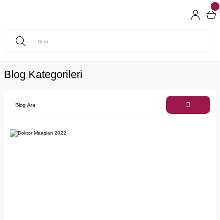
Blog Kategorileri