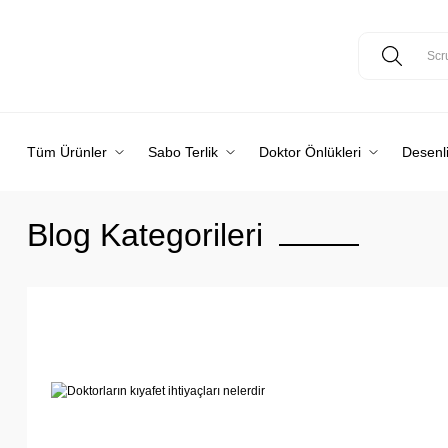
Tüm Ürünler
Sabo Terlik
Doktor Önlükleri
Desenli
Blog Kategorileri