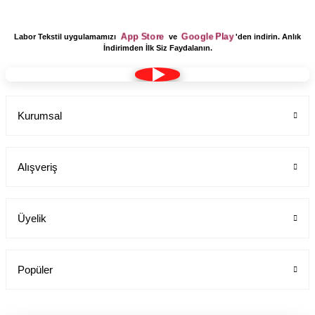
App Store
Google Play
Labor Tekstil uygulamamızı
ve
'den indirin. Anlık
İndirimden İlk Siz Faydalanın.
Kurumsal
Alışveriş
Üyelik
Popüler