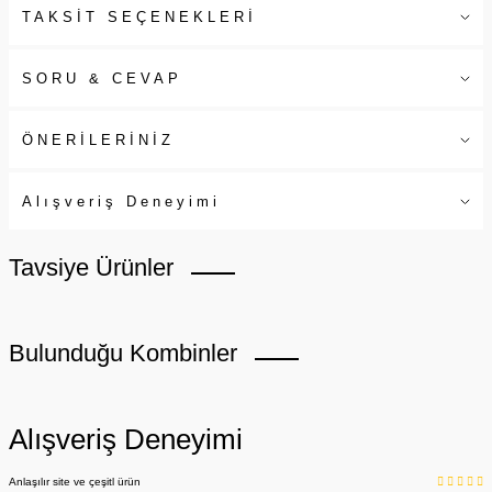
TAKSİT SEÇENEKLERİ
SORU & CEVAP
ÖNERİLERİNİZ
Alışveriş Deneyimi
Tavsiye Ürünler
Bulunduğu Kombinler
Alışveriş Deneyimi
Anlaşılır site ve çeşitl ürün