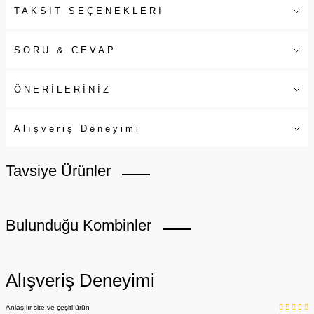
TAKSİT SEÇENEKLERİ
SORU & CEVAP
ÖNERİLERİNİZ
Alışveriş Deneyimi
Tavsiye Ürünler
Bulunduğu Kombinler
Alışveriş Deneyimi
Anlaşılır site ve çeşitl ürün