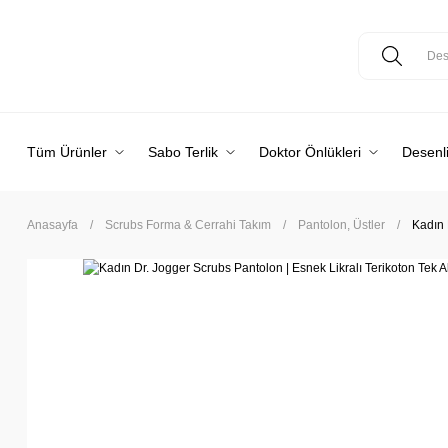
Tüm Ürünler
Sabo Terlik
Doktor Önlükleri
Desenli
Anasayfa
Scrubs Forma & Cerrahi Takım
Pantolon, Üstler
Kadın 