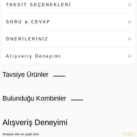
TAKSİT SEÇENEKLERİ
SORU & CEVAP
ÖNERİLERİNİZ
Alışveriş Deneyimi
Tavsiye Ürünler
Bulunduğu Kombinler
Alışveriş Deneyimi
Anlaşılır site ve çeşitl ürün