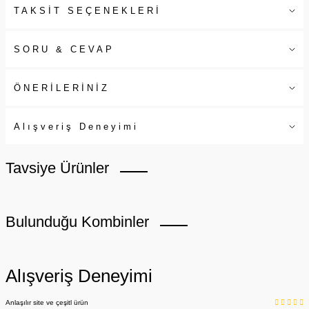
TAKSİT SEÇENEKLERİ
SORU & CEVAP
ÖNERİLERİNİZ
Alışveriş Deneyimi
Tavsiye Ürünler
Bulunduğu Kombinler
Alışveriş Deneyimi
Anlaşılır site ve çeşitl ürün