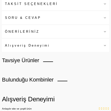
TAKSİT SEÇENEKLERİ
SORU & CEVAP
ÖNERİLERİNİZ
Alışveriş Deneyimi
Tavsiye Ürünler
Bulunduğu Kombinler
Alışveriş Deneyimi
Anlaşılır site ve çeşitl ürün