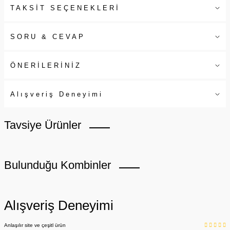
TAKSİT SEÇENEKLERİ
SORU & CEVAP
ÖNERİLERİNİZ
Alışveriş Deneyimi
Tavsiye Ürünler
Bulunduğu Kombinler
Alışveriş Deneyimi
Anlaşılır site ve çeşitl ürün