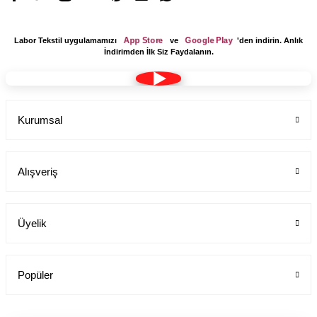
App Store
Google Play
Labor Tekstil uygulamamızı
ve
'den indirin. Anlık
İndirimden İlk Siz Faydalanın.
Kurumsal
Alışveriş
Üyelik
Popüler