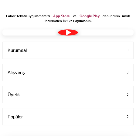
App Store
Google Play
Labor Tekstil uygulamamızı
ve
'den indirin. Anlık
İndirimden İlk Siz Faydalanın.
Kurumsal
Alışveriş
Üyelik
Popüler