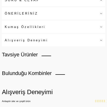
SORU & CEVAP
ÖNERİLERİNİZ
Kumaş Özellikleri
Alışveriş Deneyimi
Tavsiye Ürünler
Bulunduğu Kombinler
Alışveriş Deneyimi
Anlaşılır site ve çeşitl ürün