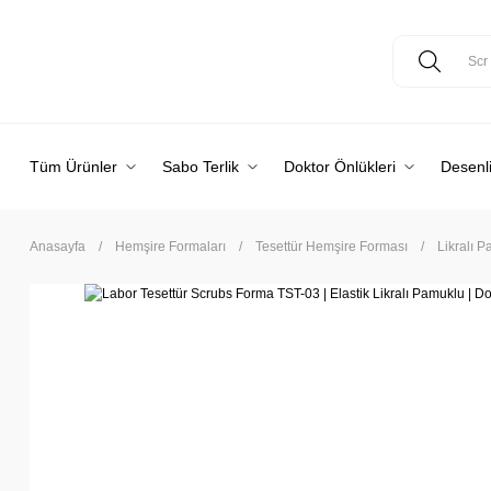
Tüm Ürünler
Sabo Terlik
Doktor Önlükleri
Desenli
Anasayfa
Hemşire Formaları
Tesettür Hemşire Forması
Likralı 