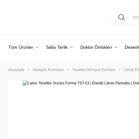
Tüm Ürünler
Sabo Terlik
Doktor Önlükleri
Desenli
Anasayfa
Hemşire Formaları
Tesettür Hemşire Forması
Likralı 