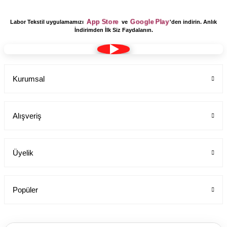
App Store
Google Play
Labor Tekstil uygulamamızı
ve
'den indirin. Anlık
İndirimden İlk Siz Faydalanın.
Kurumsal
Alışveriş
Üyelik
Popüler