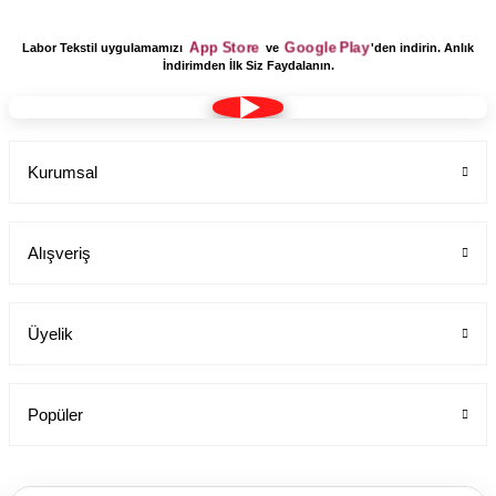
App Store
Google Play
Labor Tekstil uygulamamızı
ve
'den indirin. Anlık
İndirimden İlk Siz Faydalanın.
Kurumsal
Alışveriş
Üyelik
Popüler