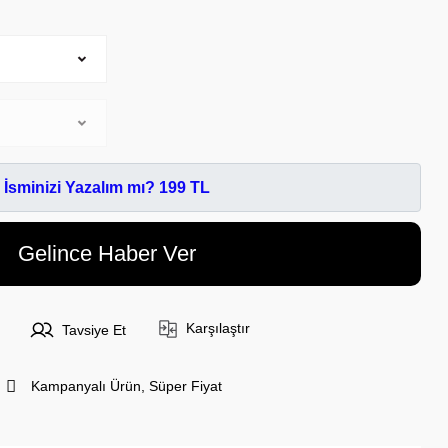
İsminizi Yazalım mı? 199 TL
Gelince Haber Ver
Karşılaştır
Tavsiye Et
Kampanyalı Ürün, Süper Fiyat