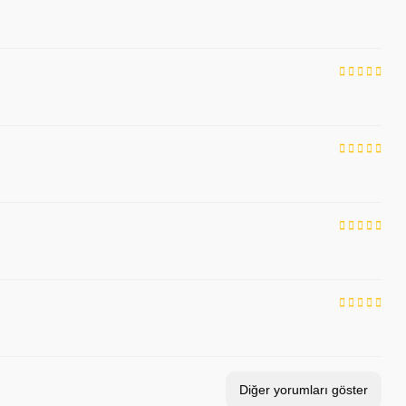
Diğer yorumları göster