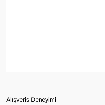
Alışveriş Deneyimi