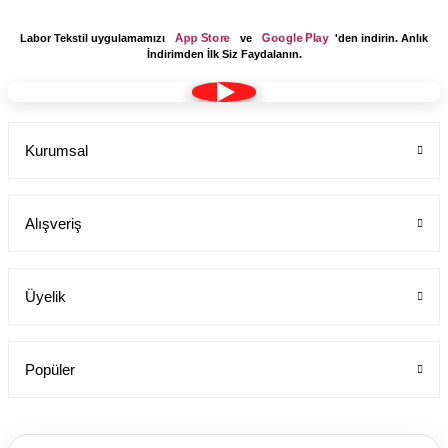
App Store
Google Play
Labor Tekstil uygulamamızı
ve
'den indirin. Anlık
İndirimden İlk Siz Faydalanın.
Kurumsal
Alışveriş
Üyelik
Popüler