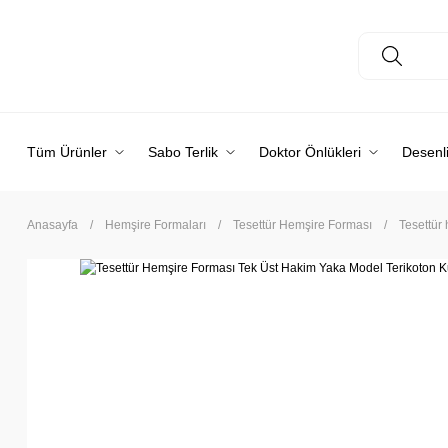
Tüm Ürünler
Sabo Terlik
Doktor Önlükleri
Desenli
Anasayfa
Hemşire Formaları
Tesettür Hemşire Forması
Tesettür