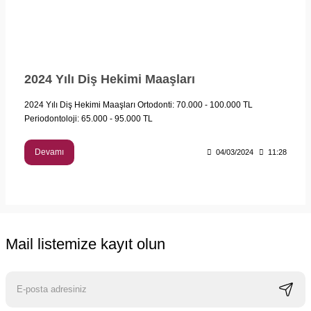
2024 Yılı Diş Hekimi Maaşları
2024 Yılı Diş Hekimi Maaşları Ortodonti: 70.000 - 100.000 TL
Periodontoloji: 65.000 - 95.000 TL
Devamı
04/03/2024
11:28
Mail listemize kayıt olun