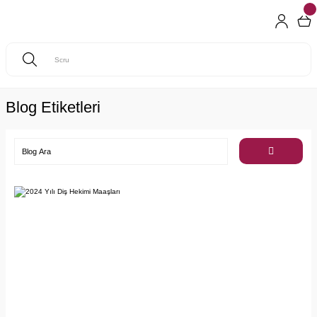
Blog Etiketleri