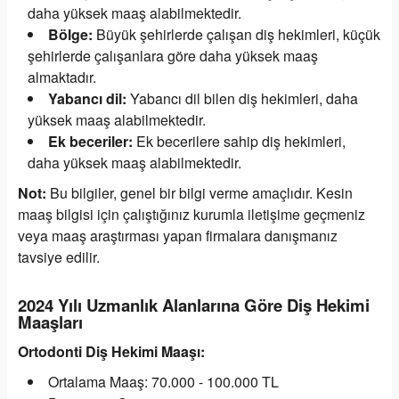
daha yüksek maaş alabilmektedir.
Bölge:
Büyük şehirlerde çalışan diş hekimleri, küçük
şehirlerde çalışanlara göre daha yüksek maaş
almaktadır.
Yabancı dil:
Yabancı dil bilen diş hekimleri, daha
yüksek maaş alabilmektedir.
Ek beceriler:
Ek becerilere sahip diş hekimleri,
daha yüksek maaş alabilmektedir.
Not:
Bu bilgiler, genel bir bilgi verme amaçlıdır. Kesin
maaş bilgisi için çalıştığınız kurumla iletişime geçmeniz
veya maaş araştırması yapan firmalara danışmanız
tavsiye edilir.
2024 Yılı Uzmanlık Alanlarına Göre Diş Hekimi
Maaşları
Ortodonti Diş Hekimi Maaşı:
Ortalama Maaş: 70.000 - 100.000 TL