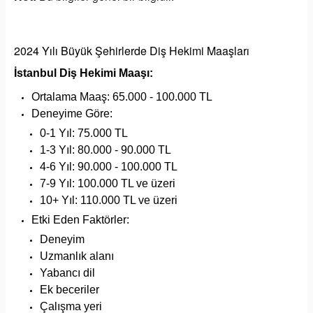
2024 Yılı Büyük Şehirlerde Diş Hekimi Maaşları
İstanbul Diş Hekimi Maaşı:
Ortalama Maaş: 65.000 - 100.000 TL
Deneyime Göre:
0-1 Yıl: 75.000 TL
1-3 Yıl: 80.000 - 90.000 TL
4-6 Yıl: 90.000 - 100.000 TL
7-9 Yıl: 100.000 TL ve üzeri
10+ Yıl: 110.000 TL ve üzeri
Etki Eden Faktörler:
Deneyim
Uzmanlık alanı
Yabancı dil
Ek beceriler
Çalışma yeri