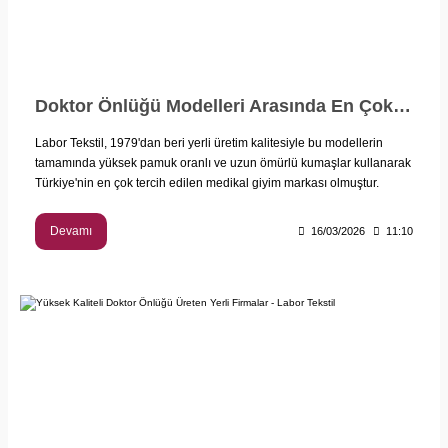
Doktor Önlüğü Modelleri Arasında En Çok Tercih Edilenler
Labor Tekstil, 1979'dan beri yerli üretim kalitesiyle bu modellerin
tamamında yüksek pamuk oranlı ve uzun ömürlü kumaşlar kullanarak
Türkiye'nin en çok tercih edilen medikal giyim markası olmuştur.
Devamı
16/03/2026
11:10