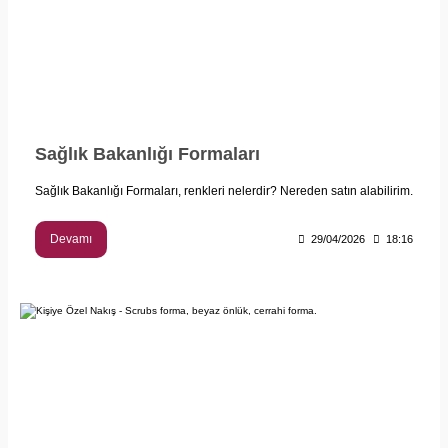
Sağlık Bakanlığı Formaları
Sağlık Bakanlığı Formaları, renkleri nelerdir? Nereden satın alabilirim.
Devamı
29/04/2026
18:16