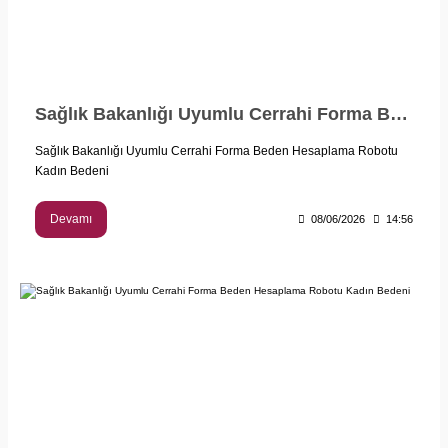
Sağlık Bakanlığı Uyumlu Cerrahi Forma Beden Hesaplama Robotu Erkek Bedeni
Sağlık Bakanlığı Uyumlu Cerrahi Forma Beden Hesaplama Robotu
Kadın Bedeni
Devamı
08/06/2026
14:56