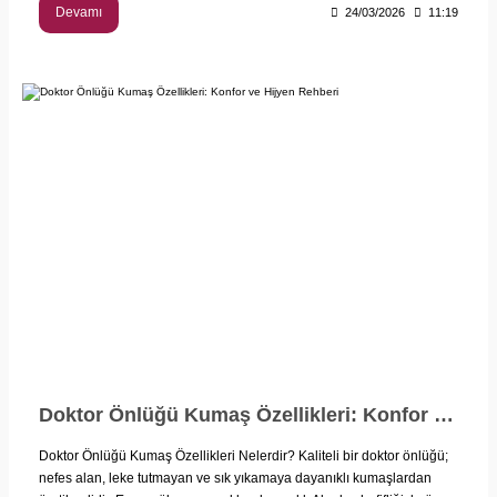
Devamı
24/03/2026
11:19
Doktor Önlüğü Kumaş Özellikleri: Konfor ve Hijyen Rehberi
Doktor Önlüğü Kumaş Özellikleri Nelerdir? Kaliteli bir doktor önlüğü;
nefes alan, leke tutmayan ve sık yıkamaya dayanıklı kumaşlardan