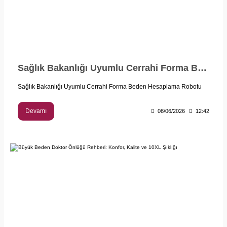
Sağlık Bakanlığı Uyumlu Cerrahi Forma Beden Hesaplama Robotu Kadın Bedeni
Sağlık Bakanlığı Uyumlu Cerrahi Forma Beden Hesaplama Robotu
Devamı
08/06/2026
12:42