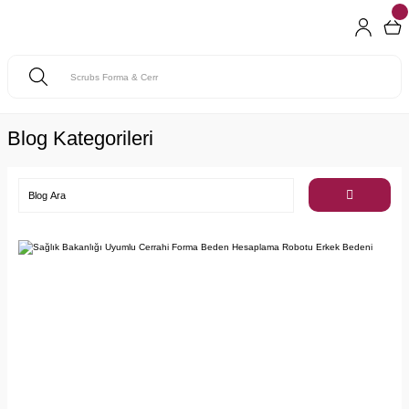
Blog Kategorileri