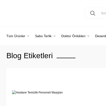
Tüm Ürünler
Sabo Terlik
Doktor Önlükleri
Desenli
Blog Etiketleri