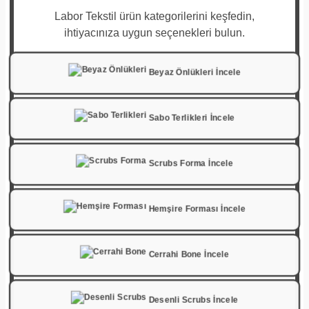
Labor Tekstil ürün kategorilerini keşfedin,
ihtiyacınıza uygun seçenekleri bulun.
Beyaz Önlükleri İncele
Sabo Terlikleri İncele
Scrubs Forma İncele
Hemşire Forması İncele
Cerrahi Bone İncele
Desenli Scrubs İncele