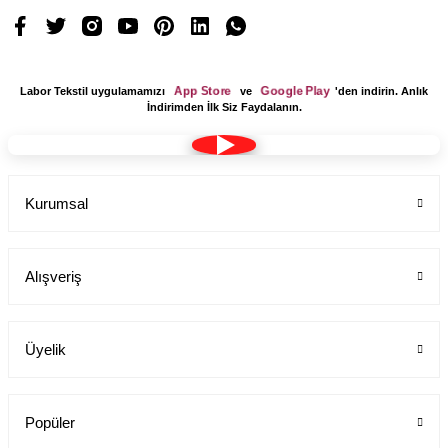
App Store
Google Play
Labor Tekstil uygulamamızı
ve
'den indirin. Anlık
İndirimden İlk Siz Faydalanın.
Kurumsal
Alışveriş
Üyelik
Popüler