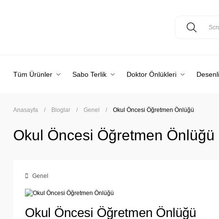
Tüm Ürünler
Sabo Terlik
Doktor Önlükleri
Desenli
Anasayfa
Bloglar
Genel
Okul Öncesi Öğretmen Önlüğü
Okul Öncesi Öğretmen Önlüğü
Genel
Okul Öncesi Öğretmen Önlüğü