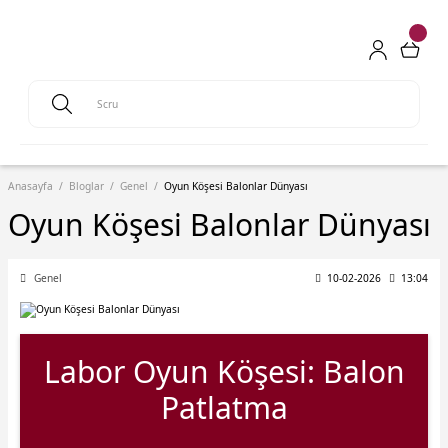
Anasayfa
Bloglar
Genel
Oyun Köşesi Balonlar Dünyası
Oyun Köşesi Balonlar Dünyası
Genel
10-02-2026
13:04
Labor Oyun Köşesi: Balon
Patlatma