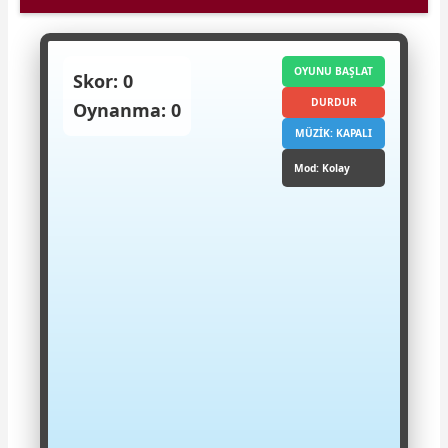
OYUNU BAŞLAT
Skor: 0
DURDUR
Oynanma: 0
MÜZİK: KAPALI