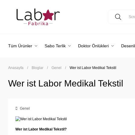
Tüm Ürünler
Sabo Terlik
Doktor Önlükleri
Desenli
Anasayfa
Bloglar
Genel
Wer ist Labor Medikal Tekstil
Wer ist Labor Medikal Tekstil
Genel
Wer ist Labor Medikal Tekstil?