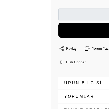
Paylaş
Yorum Yaz
Hızlı Gönderi
ÜRÜN BİLGİSİ
YORUMLAR