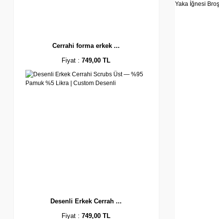
Cerrahi forma erkek ...
Fiyat :
749,00 TL
Desenli Erkek Cerrah ...
Fiyat :
749,00 TL