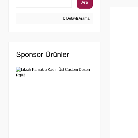
Ara
Detaylı Arama
Sponsor Ürünler