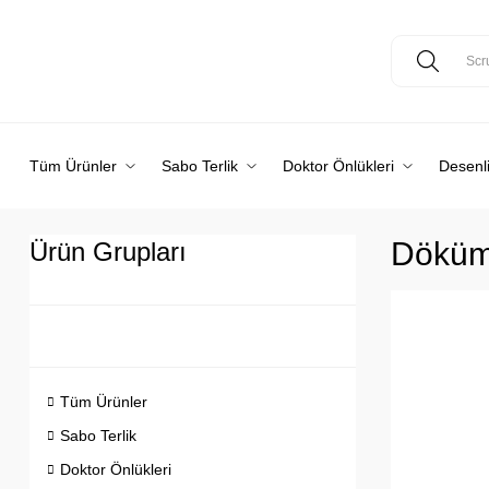
Tüm Ürünler
Sabo Terlik
Doktor Önlükleri
Desenli
Döküm
Ürün Grupları
Tüm Ürünler
Sabo Terlik
Doktor Önlükleri