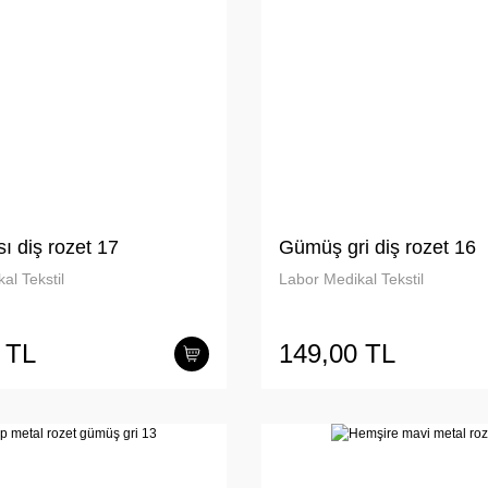
sı diş rozet 17
Gümüş gri diş rozet 16
al Tekstil
Labor Medikal Tekstil
 TL
149,00 TL