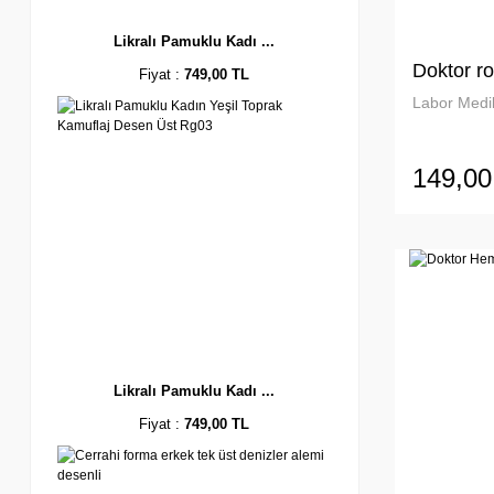
Likralı Pamuklu Kadı ...
Doktor ro
Fiyat :
749,00 TL
Labor Medik
149,00
Likralı Pamuklu Kadı ...
Fiyat :
749,00 TL