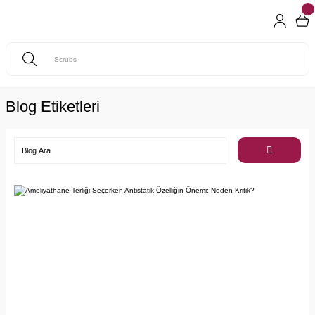
Blog Etiketleri