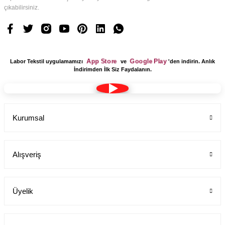
çıkabilirsiniz.
App Store
Google Play
Labor Tekstil uygulamamızı
ve
'den indirin. Anlık
İndirimden İlk Siz Faydalanın.
Kurumsal
Alışveriş
Üyelik