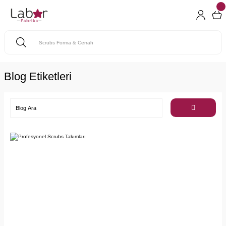
Blog Etiketleri