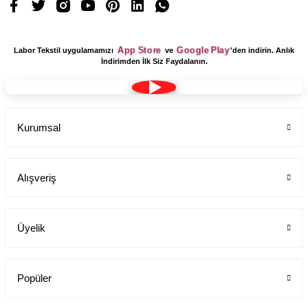
App Store
Google Play
Labor Tekstil uygulamamızı
ve
'den indirin. Anlık
İndirimden İlk Siz Faydalanın.
Kurumsal
Alışveriş
Üyelik
Popüler