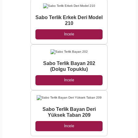
Sabo Terlik Erkek Deri Model
210
İncele
Sabo Terlik Bayan 202
(Dolgu Topuklu)
İncele
Sabo Terlik Bayan Deri
Yüksek Taban 209
İncele