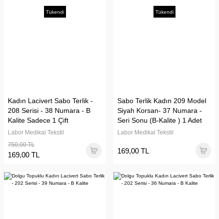
Tükendi
Tükendi
Kadın Lacivert Sabo Terlik -
Sabo Terlik Kadın 209 Model
208 Serisi - 38 Numara - B
Siyah Korsan- 37 Numara -
Kalite Sadece 1 Çift
Seri Sonu (B-Kalite ) 1 Adet
Labor Medikal Tekstil
Labor Medikal Tekstil
750,00 TL
169,00 TL
169,00 TL