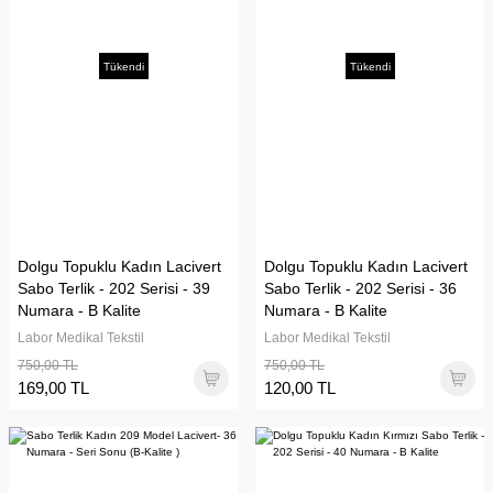
Tükendi
Tükendi
Dolgu Topuklu Kadın Lacivert
Dolgu Topuklu Kadın Lacivert
Sabo Terlik - 202 Serisi - 39
Sabo Terlik - 202 Serisi - 36
Numara - B Kalite
Numara - B Kalite
Labor Medikal Tekstil
Labor Medikal Tekstil
750,00 TL
750,00 TL
169,00 TL
120,00 TL