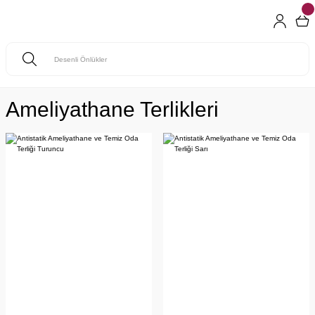
Ameliyathane Terlikleri