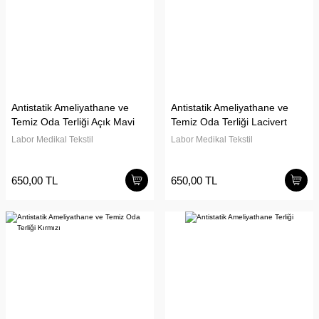
Antistatik Ameliyathane ve
Antistatik Ameliyathane ve
Temiz Oda Terliği Açık Mavi
Temiz Oda Terliği Lacivert
Labor Medikal Tekstil
Labor Medikal Tekstil
650,00 TL
650,00 TL