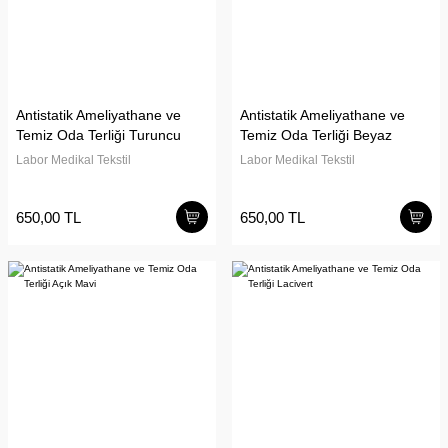
Antistatik Ameliyathane ve
Antistatik Ameliyathane ve
Temiz Oda Terliği Turuncu
Temiz Oda Terliği Beyaz
Labor Medikal Tekstil
Labor Medikal Tekstil
650,00 TL
650,00 TL