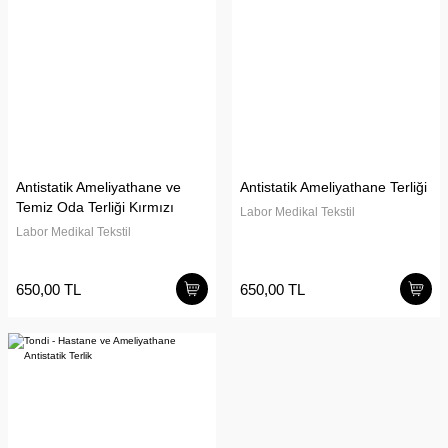
Antistatik Ameliyathane ve
Antistatik Ameliyathane Terliği
Temiz Oda Terliği Kırmızı
Labor Medikal Tekstil
Labor Medikal Tekstil
650,00 TL
650,00 TL