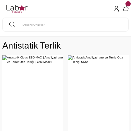
Antistatik Terlik