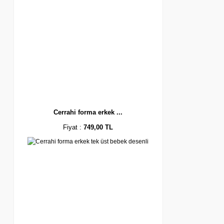
Cerrahi forma erkek ...
Fiyat :
749,00 TL