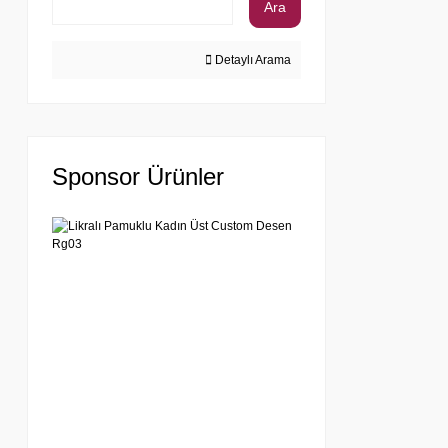
Ara
Detaylı Arama
Sponsor Ürünler