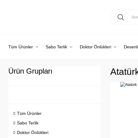
Tüm Ürünler
Sabo Terlik
Doktor Önlükleri
Desenli
Atatür
Ürün Grupları
Tüm Ürünler
Sabo Terlik
Doktor Önlükleri