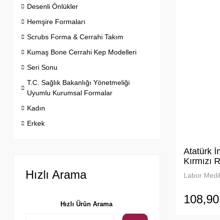
Desenli Önlükler
Hemşire Formaları
Scrubs Forma & Cerrahi Takım
Kumaş Bone Cerrahi Kep Modelleri
Seri Sonu
T.C. Sağlık Bakanlığı Yönetmeliği
Uyumlu Kurumsal Formalar
Kadın
Erkek
Atatürk 
Kırmızı 
Hızlı Arama
Labor Medik
108,90
Hızlı Ürün Arama