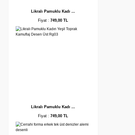
Likralı Pamuklu Kadı ...
Fiyat :
749,00 TL
Likralı Pamuklu Kadı ...
Fiyat :
749,00 TL