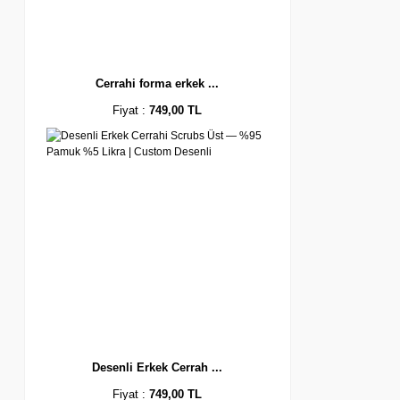
Cerrahi forma erkek ...
Fiyat :
749,00 TL
Desenli Erkek Cerrah ...
Fiyat :
749,00 TL