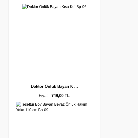
Doktor Önlük Bayan K ...
Fiyat :
749,00 TL