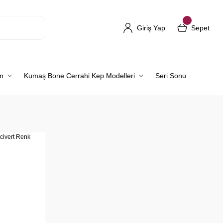
Giriş Yap
Sepet
m
Kumaş Bone Cerrahi Kep Modelleri
Seri Sonu