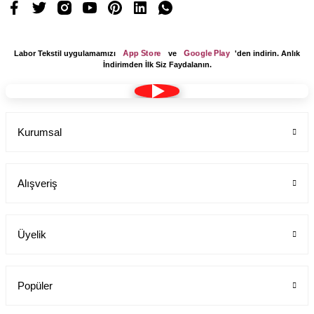
App Store
Google Play
Labor Tekstil uygulamamızı
ve
'den indirin. Anlık
İndirimden İlk Siz Faydalanın.
Kurumsal
Alışveriş
Üyelik
Popüler