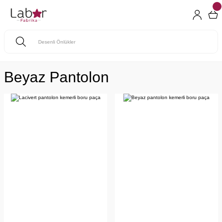
Beyaz Pantolon