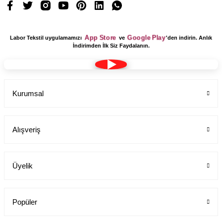
App Store
Google Play
Labor Tekstil uygulamamızı
ve
'den indirin. Anlık
İndirimden İlk Siz Faydalanın.
Kurumsal
Alışveriş
Üyelik
Popüler