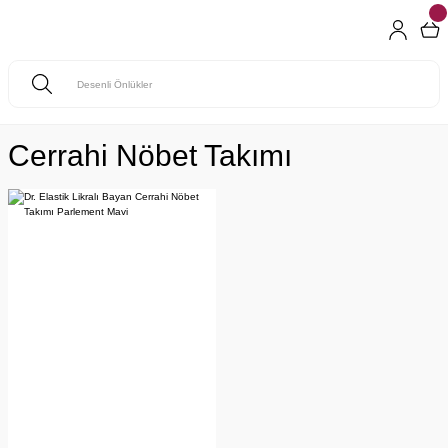
Cerrahi Nöbet Takımı